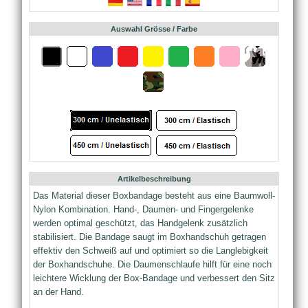
Auswahl Grösse / Farbe
Artikelbeschreibung
Das Material dieser Boxbandage besteht aus eine Baumwoll-
Nylon Kombination. Hand-, Daumen- und Fingergelenke
werden optimal geschützt, das Handgelenk zusätzlich
stabilisiert. Die Bandage saugt im Boxhandschuh getragen
effektiv den Schweiß auf und optimiert so die Langlebigkeit
der Boxhandschuhe. Die Daumenschlaufe hilft für eine noch
leichtere Wicklung der Box-Bandage und verbessert den Sitz
an der Hand.