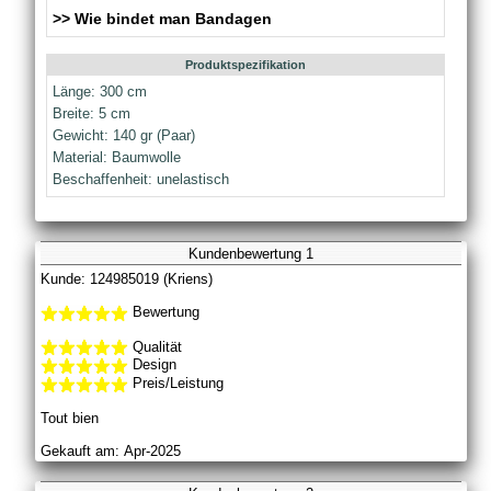
>> Wie bindet man Bandagen
Produktspezifikation
Länge: 300 cm
Breite: 5 cm
Gewicht: 140 gr (Paar)
Material: Baumwolle
Beschaffenheit: unelastisch
Kundenbewertung 1
Kunde: 124985019 (Kriens)
Bewertung
Qualität
Design
Preis/Leistung
Tout bien
Gekauft am: Apr-2025