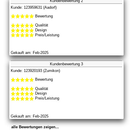
Kundenbewertung 2
Kunde: 123959631 (Aadorf)
Bewertung
Qualität
Design
Preis/Leistung
Gekauft am: Feb-2025
Kundenbewertung 3
Kunde: 123920193 (Zumikon)
Bewertung
Qualität
Design
Preis/Leistung
Gekauft am: Feb-2025
alle Bewertungen zeigen...