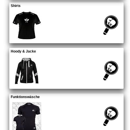
Shirts
Hoody & Jacke
Funktionswäsche