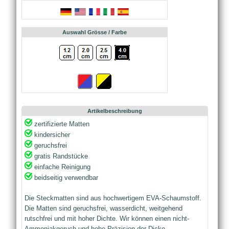
Auswahl Grösse / Farbe
Artikelbeschreibung
zertifizierte Matten
kindersicher
geruchsfrei
gratis Randstücke
einfache Reinigung
beidseitig verwendbar
Die Steckmatten sind aus hochwertigem EVA-Schaumstoff.
Die Matten sind geruchsfrei, wasserdicht, weitgehend
rutschfrei und mit hoher Dichte. Wir können einen nicht-
Ammoniakgeruch und hohe Präzision der Dicke