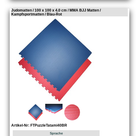
Judomatten / 100 x 100 x 4.0 cm / MMA BJJ Matten /
Kampfsportmatten / Blau-Rot
Artikel-Nr: FTPuzzleTatami40BR
Sprache