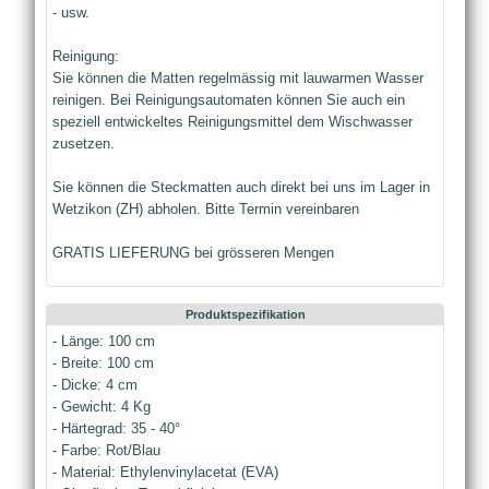
- usw.
Reinigung:
Sie können die Matten regelmässig mit lauwarmen Wasser
reinigen. Bei Reinigungsautomaten können Sie auch ein
speziell entwickeltes Reinigungsmittel dem Wischwasser
zusetzen.
Sie können die Steckmatten auch direkt bei uns im Lager in
Wetzikon (ZH) abholen. Bitte Termin vereinbaren
GRATIS LIEFERUNG bei grösseren Mengen
Produktspezifikation
- Länge: 100 cm
- Breite: 100 cm
- Dicke: 4 cm
- Gewicht: 4 Kg
- Härtegrad: 35 - 40°
- Farbe: Rot/Blau
- Material: Ethylenvinylacetat (EVA)