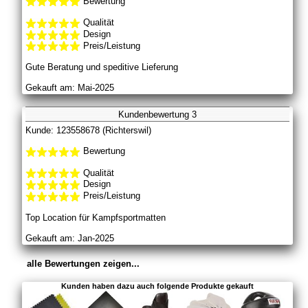
Bewertung
Qualität
Design
Preis/Leistung
Gute Beratung und speditive Lieferung
Gekauft am: Mai-2025
Kundenbewertung 3
Kunde: 123558678 (Richterswil)
Bewertung
Qualität
Design
Preis/Leistung
Top Location für Kampfsportmatten
Gekauft am: Jan-2025
alle Bewertungen zeigen...
Kunden haben dazu auch folgende Produkte gekauft